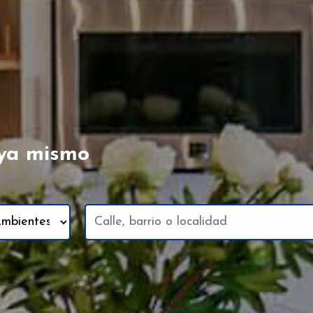
ya mismo