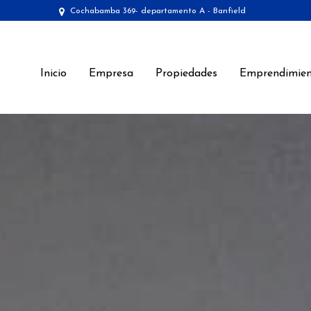
Cochabamba 369- departamento A - Banfield
Inicio
Empresa
Propiedades
Emprendimien