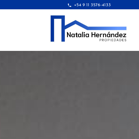
+54 9 11 3576-4133